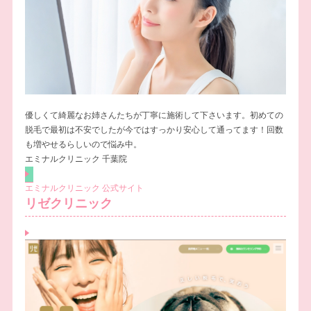
優しくて綺麗なお姉さんたちが丁寧に施術して下さいます。初めての
脱毛で最初は不安でしたが今ではすっかり安心して通ってます！回数
も増やせるらしいので悩み中。
エミナルクリニック 千葉院
エミナルクリニック 公式サイト
リゼクリニック