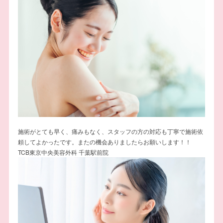
施術がとても早く、痛みもなく、スタッフの方の対応も丁寧で施術依
頼してよかったです。またの機会ありましたらお願いします！！
TCB東京中央美容外科 千葉駅前院