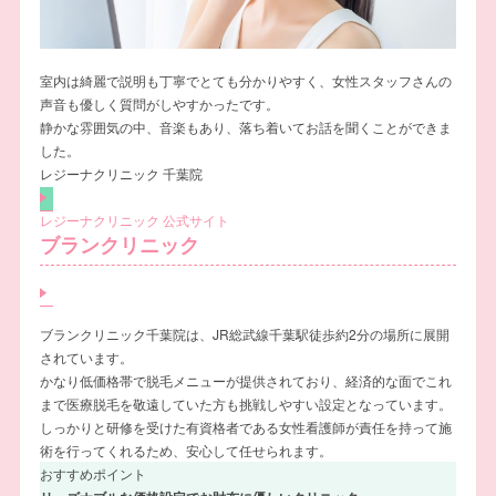
室内は綺麗で説明も丁寧でとても分かりやすく、女性スタッフさんの
声音も優しく質問がしやすかったです。
静かな雰囲気の中、音楽もあり、落ち着いてお話を聞くことができま
した。
レジーナクリニック 千葉院
レジーナクリニック 公式サイト
ブランクリニック
ブランクリニック千葉院は、JR総武線千葉駅徒歩約2分の場所に展開
されています。
かなり低価格帯で脱毛メニューが提供されており、経済的な面でこれ
まで医療脱毛を敬遠していた方も挑戦しやすい設定となっています。
しっかりと研修を受けた有資格者である女性看護師が責任を持って施
術を行ってくれるため、安心して任せられます。
おすすめポイント