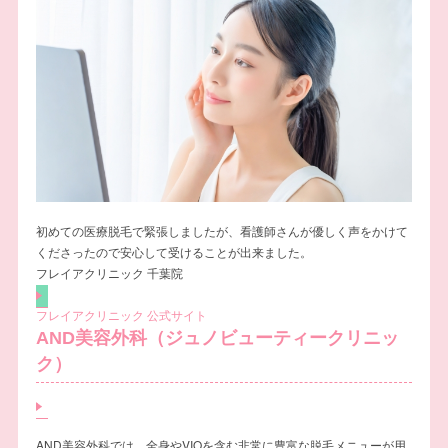
初めての医療脱毛で緊張しましたが、看護師さんが優しく声をかけて
くださったので安心して受けることが出来ました。
フレイアクリニック 千葉院
フレイアクリニック 公式サイト
AND美容外科（ジュノビューティークリニッ
ク）
AND美容外科では、全身やVIOを含む非常に豊富な脱毛メニューが用