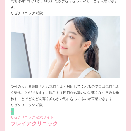
照射は3回目ですが、確実に毛が少なくなっていることを実感できま
す。
リゼクリニック 柏院
受付の人も看護師さんも気持ちよく対応してくれるので毎回気持ちよ
く帰ることができます。脱毛も１回目から濃いのは薄くなり回数を重
ねることでどんどん薄く柔らかい毛になってるのが実感できます。
リゼクリニック 柏院
リゼクリニック 公式サイト
フレイアクリニック