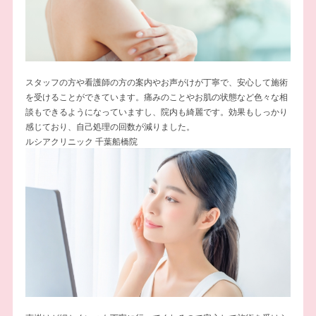
スタッフの方や看護師の方の案内やお声がけが丁寧で、安心して施術
を受けることができています。痛みのことやお肌の状態など色々な相
談もできるようになっていますし、院内も綺麗です。効果もしっかり
感じており、自己処理の回数が減りました。
ルシアクリニック 千葉船橋院