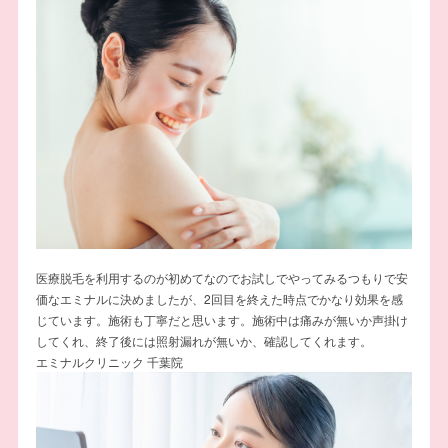
医療脱毛を利用するのが初めてなのでお試しでやってみるつもりで安
価なエミナルに決めましたが、2回目を終えた時点でかなり効果を感
じています。施術も丁寧だと思います。施術中は痛みが無いか声掛け
してくれ、終了後には照射漏れが無いか、確認してくれます。
エミナルクリニック 千葉院