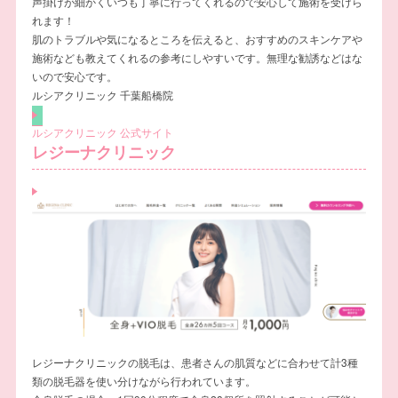
声掛けが細かくいつも丁寧に行ってくれるので安心して施術を受けら
れます！
肌のトラブルや気になるところを伝えると、おすすめのスキンケアや
施術なども教えてくれるの参考にしやすいです。無理な勧誘などはな
いので安心です。
ルシアクリニック 千葉船橋院
ルシアクリニック 公式サイト
レジーナクリニック
レジーナクリニックの脱毛は、患者さんの肌質などに合わせて計3種
類の脱毛器を使い分けながら行われています。