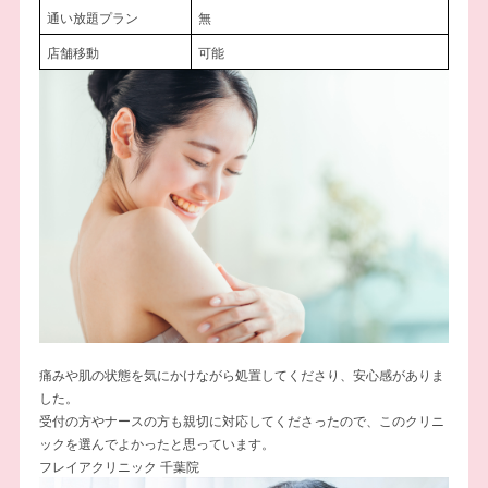
通い放題プラン
無
店舗移動
可能
痛みや肌の状態を気にかけながら処置してくださり、安心感がありま
した。
受付の方やナースの方も親切に対応してくださったので、このクリニ
ックを選んでよかったと思っています。
フレイアクリニック 千葉院