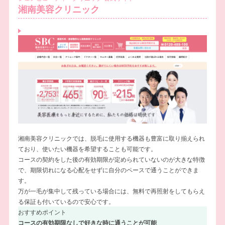
湘南美容クリニック
湘南美容クリニックでは、脱毛に使用する機器も豊富に取り揃えられ
ており、使いたい機器を希望することも可能です。
コースの契約をした後の有効期限が定められていないのが大きな特徴
で、期限切れになる心配をせずに自分のペースで通うことができま
す。
万が一毛が集中して残っている場合には、無料で再照射をしてもらえ
る保証も付いているので安心です。
おすすめポイント
コースの有効期限なしで好きな時に通うことが可能