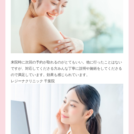
来院時に次回の予約が取れるのがとてもいい。他に行ったことはない
ですが、対応してくださる方みんな丁寧に説明や施術をしてくださる
ので満足しています。効果も感じられています。
レジーナクリニック 千葉院