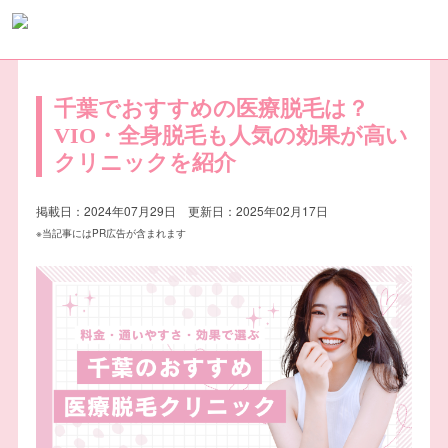
千葉でおすすめの医療脱毛は？
VIO・全身脱毛も人気の効果が高い
クリニックを紹介
掲載日：2024年07月29日 更新日：2025年02月17日
※当記事にはPR広告が含まれます