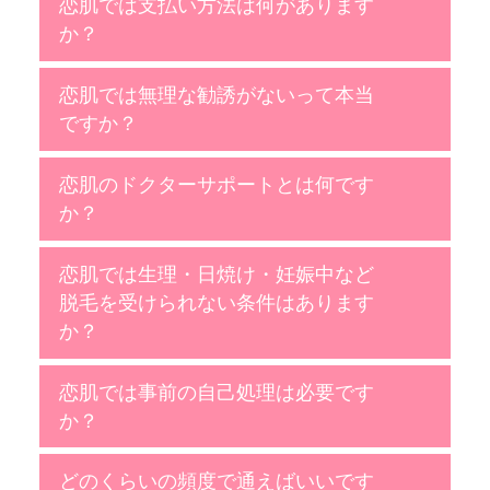
恋肌では支払い方法は何があります
か？
恋肌では無理な勧誘がないって本当
ですか？
恋肌のドクターサポートとは何です
か？
恋肌では生理・日焼け・妊娠中など
脱毛を受けられない条件はあります
か？
恋肌では事前の自己処理は必要です
か？
どのくらいの頻度で通えばいいです