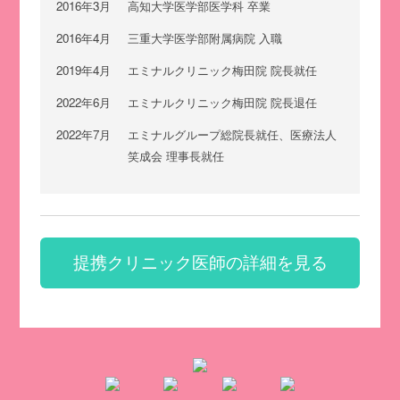
2016年3月
高知大学医学部医学科 卒業
2016年4月
三重大学医学部附属病院 入職
2019年4月
エミナルクリニック梅田院 院長就任
2022年6月
エミナルクリニック梅田院 院長退任
2022年7月
エミナルグループ総院長就任、医療法人
笑成会 理事長就任
提携クリニック医師の詳細を見る