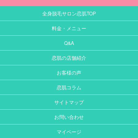
全身脱毛サロン恋肌TOP
料金・メニュー
Q&A
恋肌の店舗紹介
お客様の声
恋肌コラム
サイトマップ
お問い合わせ
マイページ