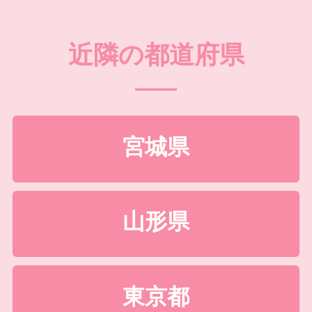
近隣の都道府県
宮城県
山形県
東京都