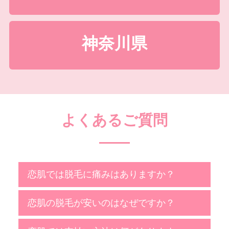
神奈川県
よくあるご質問
恋肌では脱毛に痛みはありますか？
恋肌の脱毛が安いのはなぜですか？