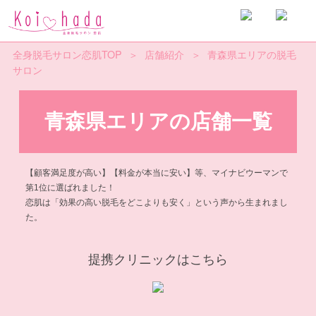
全身脱毛サロン恋肌TOP
＞
店舗紹介
＞
青森県エリアの脱毛
サロン
恋肌は全国展開中
青森県エリアの店舗一覧
【顧客満足度が高い】【料金が本当に安い】等、マイナビウーマンで
第1位に選ばれました！
恋肌は「効果の高い脱毛をどこよりも安く」という声から生まれまし
た。
提携クリニックはこちら