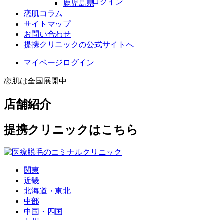
ログイン
鹿児島県
恋肌コラム
サイトマップ
お問い合わせ
提携クリニックの公式サイトへ
マイページログイン
恋肌は全国展開中
店舗紹介
提携クリニックはこちら
関東
近畿
北海道・東北
中部
中国・四国