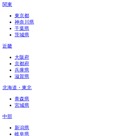
関東
東京都
神奈川県
千葉県
茨城県
近畿
大阪府
京都府
兵庫県
滋賀県
北海道・東北
青森県
宮城県
中部
新潟県
岐阜県