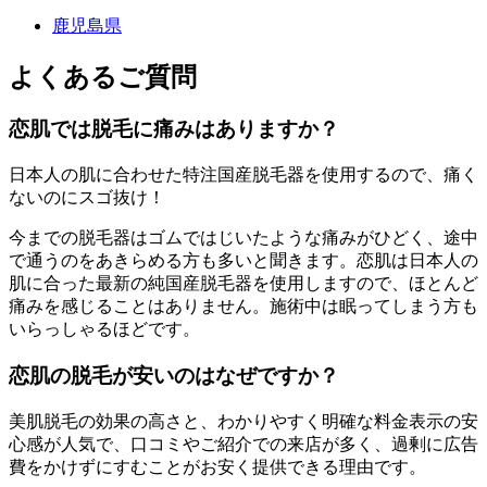
鹿児島県
よくあるご質問
恋肌では脱毛に痛みはありますか？
日本人の肌に合わせた特注国産脱毛器を使用するので、痛く
ないのにスゴ抜け！
今までの脱毛器はゴムではじいたような痛みがひどく、途中
で通うのをあきらめる方も多いと聞きます。恋肌は日本人の
肌に合った最新の純国産脱毛器を使用しますので、ほとんど
痛みを感じることはありません。施術中は眠ってしまう方も
いらっしゃるほどです。
恋肌の脱毛が安いのはなぜですか？
美肌脱毛の効果の高さと、わかりやすく明確な料金表示の安
心感が人気で、口コミやご紹介での来店が多く、過剰に広告
費をかけずにすむことがお安く提供できる理由です。