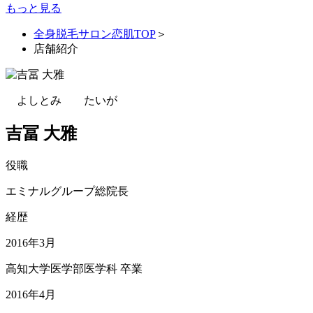
もっと見る
全身脱毛サロン恋肌TOP
＞
店舗紹介
よしとみ たいが
吉冨 大雅
役職
エミナルグループ総院長
経歴
2016年3月
高知大学医学部医学科 卒業
2016年4月