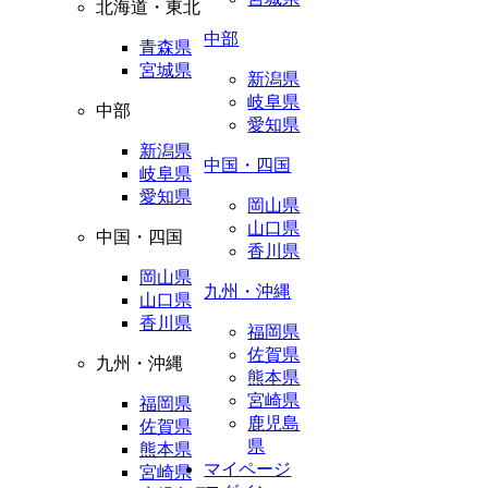
北海道・東北
中部
青森県
宮城県
新潟県
岐阜県
中部
愛知県
新潟県
中国・四国
岐阜県
愛知県
岡山県
山口県
中国・四国
香川県
岡山県
九州・沖縄
山口県
香川県
福岡県
佐賀県
九州・沖縄
熊本県
宮崎県
福岡県
鹿児島
佐賀県
県
熊本県
マイページ
宮崎県