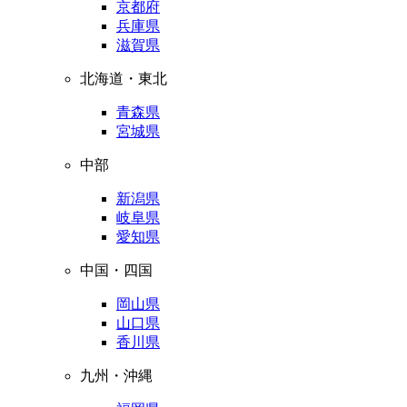
京都府
兵庫県
滋賀県
北海道・東北
青森県
宮城県
中部
新潟県
岐阜県
愛知県
中国・四国
岡山県
山口県
香川県
九州・沖縄