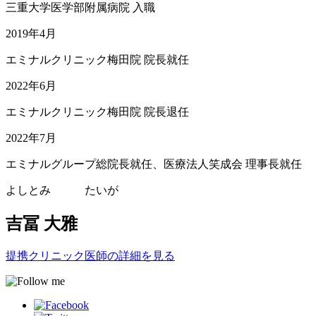
三重大学医学部附属病院 入職
2019年4月
エミナルクリニック梅田院 院長就任
2022年6月
エミナルクリニック梅田院 院長退任
2022年7月
エミナルグループ総院長就任、医療法人笑成会 理事長就任
よしとみ たいが
吉冨 大雅
提携クリニック医師の詳細を見る