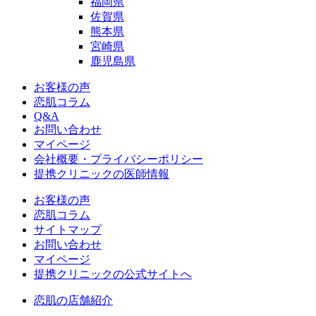
福岡県
佐賀県
熊本県
宮崎県
鹿児島県
お客様の声
恋肌コラム
Q&A
お問い合わせ
マイページ
会社概要・プライバシーポリシー
提携クリニックの医師情報
お客様の声
恋肌コラム
サイトマップ
お問い合わせ
マイページ
提携クリニックの公式サイトへ
恋肌の店舗紹介