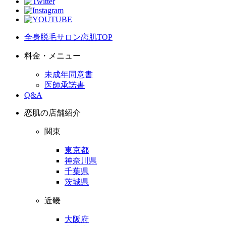
全身脱毛サロン恋肌TOP
料金・メニュー
未成年同意書
医師承諾書
Q&A
恋肌の店舗紹介
関東
東京都
神奈川県
千葉県
茨城県
近畿
大阪府