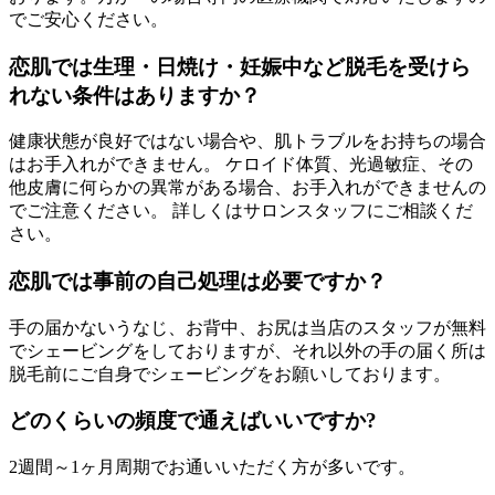
でご安心ください。
恋肌では生理・日焼け・妊娠中など脱毛を受けら
れない条件はありますか？
健康状態が良好ではない場合や、肌トラブルをお持ちの場合
はお手入れができません。 ケロイド体質、光過敏症、その
他皮膚に何らかの異常がある場合、お手入れができませんの
でご注意ください。 詳しくはサロンスタッフにご相談くだ
さい。
恋肌では事前の自己処理は必要ですか？
手の届かないうなじ、お背中、お尻は当店のスタッフが無料
でシェービングをしておりますが、それ以外の手の届く所は
脱毛前にご自身でシェービングをお願いしております。
どのくらいの頻度で通えばいいですか?
2週間～1ヶ月周期でお通いいただく方が多いです。