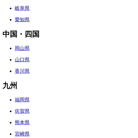
岐阜県
愛知県
中国・四国
岡山県
山口県
香川県
九州
福岡県
佐賀県
熊本県
宮崎県