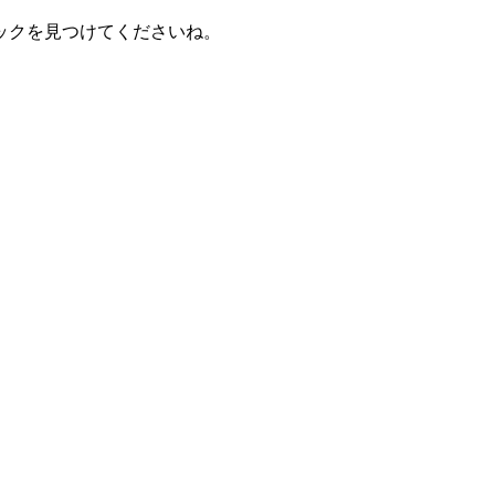
。
ックを見つけてくださいね。