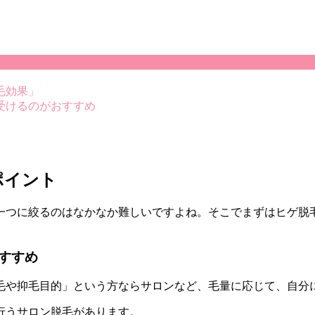
毛効果」
受けるのがおすすめ
ポイント
一つに絞るのはなかなか難しいですよね。そこで
まずはヒゲ脱
すすめ
毛や抑毛目的」という方ならサロンなど、毛量に応じて、自分
行うサロン脱毛があります。