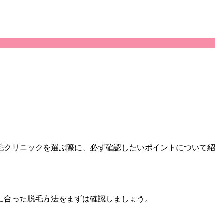
毛クリニックを選ぶ際に、必ず確認したいポイントについて紹
に合った脱毛方法をまずは確認しましょう。