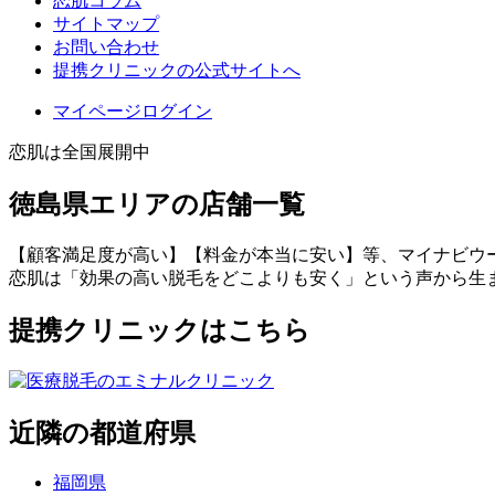
恋肌コラム
サイトマップ
お問い合わせ
提携クリニックの公式サイトへ
マイページログイン
恋肌は全国展開中
徳島県エリアの店舗一覧
【顧客満足度が高い】【料金が本当に安い】等、マイナビウ
恋肌は「効果の高い脱毛をどこよりも安く」という声から生
提携クリニックはこちら
近隣の都道府県
福岡県