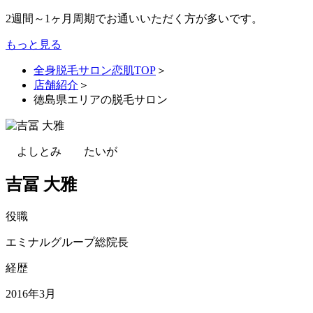
2週間～1ヶ月周期でお通いいただく方が多いです。
もっと見る
全身脱毛サロン恋肌TOP
＞
店舗紹介
＞
徳島県エリアの脱毛サロン
よしとみ たいが
吉冨 大雅
役職
エミナルグループ総院長
経歴
2016年3月