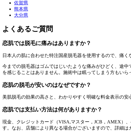
佐賀県
熊本県
大分県
よくあるご質問
恋肌では脱毛に痛みはありますか？
日本人の肌に合わせた特注国産脱毛器を使用するので、痛く
今までの脱毛器はゴムではじいたような痛みがひどく、途中
を感じることはありません。施術中は眠ってしまう方もいら
恋肌の脱毛が安いのはなぜですか？
美肌脱毛の効果の高さと、わかりやすく明確な料金表示の安
恋肌では支払い方法は何がありますか？
現金、クレジットカード（VISA,マスター，JCB，AME
す。なお、店舗により異なる場合がございますので、詳細は