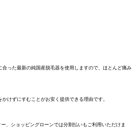
に合った最新の純国産脱毛器を使用しますので、ほとんど痛み
をかけずにすむことがお安く提供できる理由です。
マスター、ショッピングローンでは分割払いもご利用いただけま