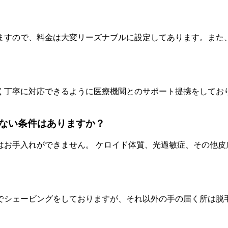
ますので、料金は大変リーズナブルに設定してあります。また
く丁寧に対応できるように医療機関とのサポート提携をしてお
ない条件はありますか？
はお手入れができません。 ケロイド体質、光過敏症、その他皮
でシェービングをしておりますが、それ以外の手の届く所は脱