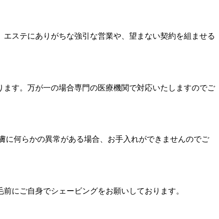
、エステにありがちな強引な営業や、望まない契約を組ませる
ります。万が一の場合専門の医療機関で対応いたしますのでご
膚に何らかの異常がある場合、お手入れができませんのでご
毛前にご自身でシェービングをお願いしております。