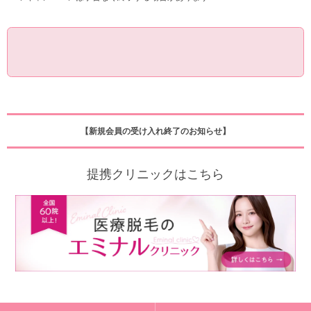
【新規会員の受け入れ終了のお知らせ】
提携クリニックはこちら