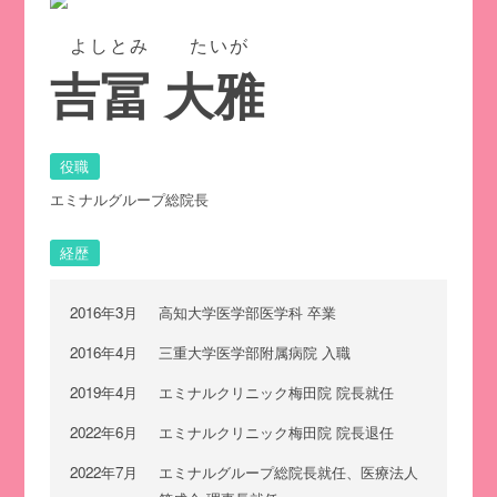
よしとみ たいが
吉冨 大雅
役職
エミナルグループ総院長
経歴
2016年3月
高知大学医学部医学科 卒業
2016年4月
三重大学医学部附属病院 入職
2019年4月
エミナルクリニック梅田院 院長就任
2022年6月
エミナルクリニック梅田院 院長退任
2022年7月
エミナルグループ総院長就任、医療法人