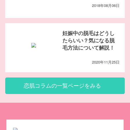
2018年08月06日
妊娠中の脱毛はどうし
たらいい？気になる脱
毛方法について解説！
2020年11月25日
恋肌コラムの一覧ページをみる