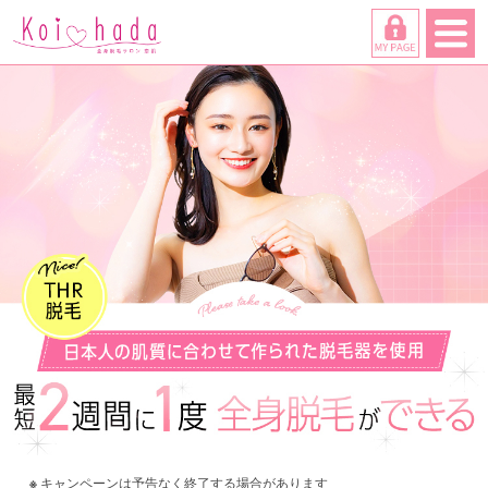
キャンペーンは予告なく終了する場合があります
※