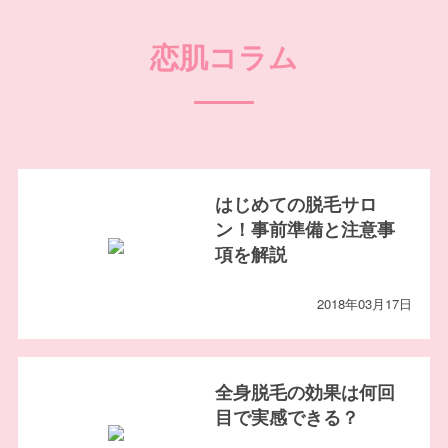
恋肌コラム
はじめての脱毛サロ
ン！事前準備と注意事
項を解説
2018年03月17日
全身脱毛の効果は何回
目で実感できる？