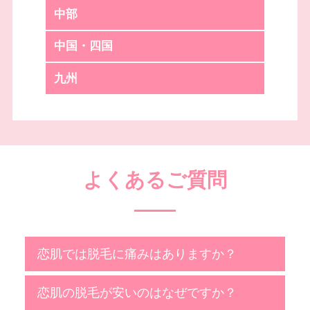
中部
中国・四国
九州
よくあるご質問
恋肌では脱毛に痛みはありますか？
恋肌の脱毛が安いのはなぜですか？