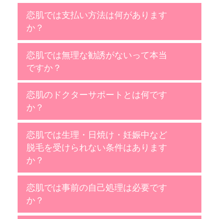
恋肌では支払い方法は何があります
か？
恋肌では無理な勧誘がないって本当
ですか？
恋肌のドクターサポートとは何です
か？
恋肌では生理・日焼け・妊娠中など
脱毛を受けられない条件はあります
か？
恋肌では事前の自己処理は必要です
か？