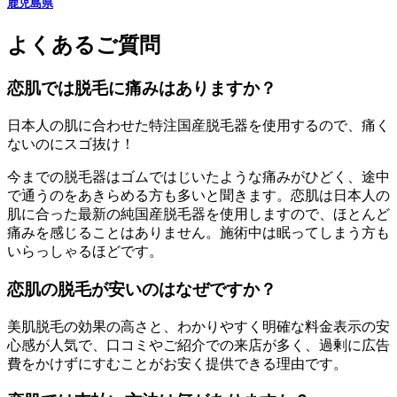
鹿児島県
よくあるご質問
恋肌では脱毛に痛みはありますか？
日本人の肌に合わせた特注国産脱毛器を使用するので、痛く
ないのにスゴ抜け！
今までの脱毛器はゴムではじいたような痛みがひどく、途中
で通うのをあきらめる方も多いと聞きます。恋肌は日本人の
肌に合った最新の純国産脱毛器を使用しますので、ほとんど
痛みを感じることはありません。施術中は眠ってしまう方も
いらっしゃるほどです。
恋肌の脱毛が安いのはなぜですか？
美肌脱毛の効果の高さと、わかりやすく明確な料金表示の安
心感が人気で、口コミやご紹介での来店が多く、過剰に広告
費をかけずにすむことがお安く提供できる理由です。