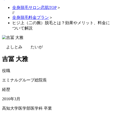
全身脱毛サロン恋肌TOP
＞
//
全身脱毛料金プラン
＞
ヒジ上（二の腕）脱毛とは？効果やメリット、料金に
ついて解説
よしとみ たいが
吉冨 大雅
役職
エミナルグループ総院長
経歴
2016年3月
高知大学医学部医学科 卒業