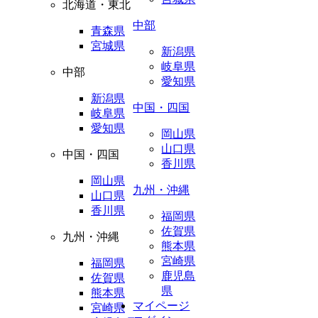
北海道・東北
中部
青森県
宮城県
新潟県
岐阜県
中部
愛知県
新潟県
中国・四国
岐阜県
愛知県
岡山県
山口県
中国・四国
香川県
岡山県
九州・沖縄
山口県
香川県
福岡県
佐賀県
九州・沖縄
熊本県
宮崎県
福岡県
鹿児島
佐賀県
県
熊本県
マイページ
宮崎県