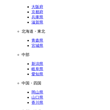
大阪府
京都府
兵庫県
滋賀県
北海道・東北
青森県
宮城県
中部
新潟県
岐阜県
愛知県
中国・四国
岡山県
山口県
香川県