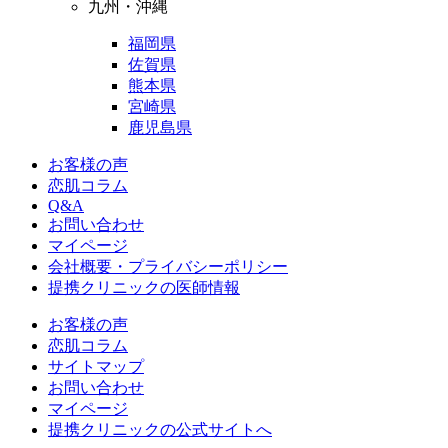
九州・沖縄
福岡県
佐賀県
熊本県
宮崎県
鹿児島県
お客様の声
恋肌コラム
Q&A
お問い合わせ
マイページ
会社概要・プライバシーポリシー
提携クリニックの医師情報
お客様の声
恋肌コラム
サイトマップ
お問い合わせ
マイページ
提携クリニックの公式サイトへ