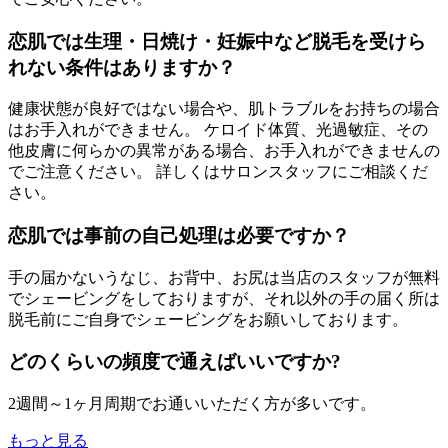
恋肌では生理・日焼け・妊娠中など脱毛を受けら
れない条件はありますか？
健康状態が良好ではない場合や、肌トラブルをお持ちの場合
はお手入れができません。 ケロイド体質、光過敏症、その
他皮膚に何らかの異常がある場合、お手入れができませんの
でご注意ください。 詳しくはサロンスタッフにご相談くだ
さい。
恋肌では事前の自己処理は必要ですか？
手の届かないうなじ、お背中、お尻は当店のスタッフが無料
でシェービングをしておりますが、それ以外の手の届く所は
脱毛前にご自身でシェービングをお願いしております。
どのくらいの頻度で通えばいいですか?
2週間～1ヶ月周期でお通いいただく方が多いです。
もっと見る