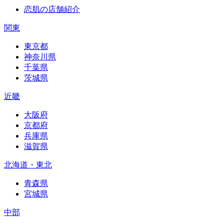
恋肌の店舗紹介
関東
東京都
神奈川県
千葉県
茨城県
近畿
大阪府
京都府
兵庫県
滋賀県
北海道・東北
青森県
宮城県
中部