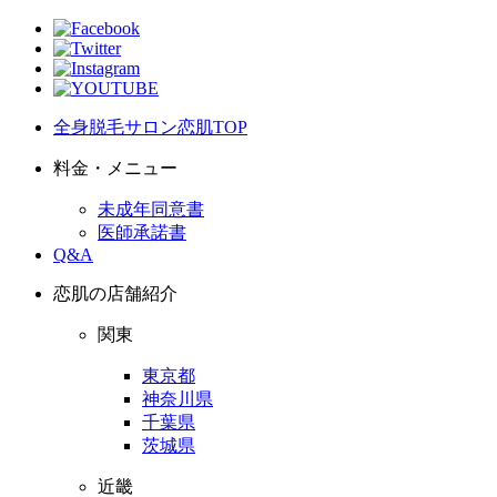
全身脱毛サロン恋肌TOP
料金・メニュー
未成年同意書
医師承諾書
Q&A
恋肌の店舗紹介
関東
東京都
神奈川県
千葉県
茨城県
近畿