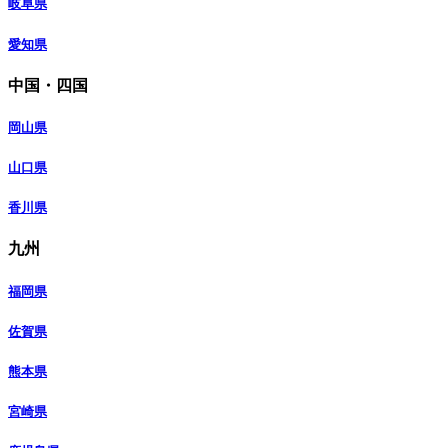
岐阜県
愛知県
中国・四国
岡山県
山口県
香川県
九州
福岡県
佐賀県
熊本県
宮崎県