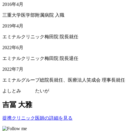
2016年4月
三重大学医学部附属病院 入職
2019年4月
エミナルクリニック梅田院 院長就任
2022年6月
エミナルクリニック梅田院 院長退任
2022年7月
エミナルグループ総院長就任、医療法人笑成会 理事長就任
よしとみ たいが
吉冨 大雅
提携クリニック医師の詳細を見る